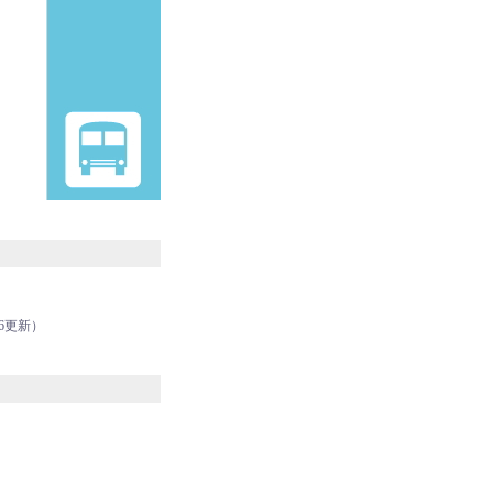
16更新）