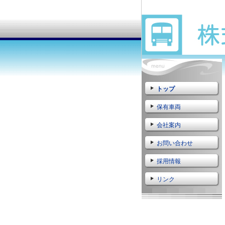
トップ
保有車両
会社案内
お問い合わせ
採用情報
リンク